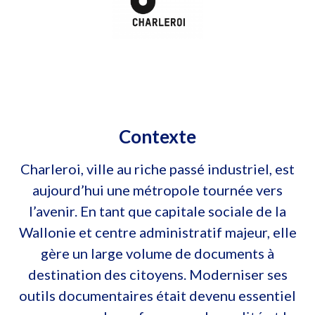
Contexte
Charleroi, ville au riche passé industriel, est
aujourd’hui une métropole tournée vers
l’avenir. En tant que capitale sociale de la
Wallonie et centre administratif majeur, elle
gère un large volume de documents à
destination des citoyens. Moderniser ses
outils documentaires était devenu essentiel