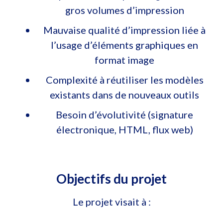
gros volumes d’impression
Mauvaise qualité d’impression liée à
l’usage d’éléments graphiques en
format image
Complexité à réutiliser les modèles
existants dans de nouveaux outils
Besoin d’évolutivité (signature
électronique, HTML, flux web)
Objectifs du projet
Le projet visait à :