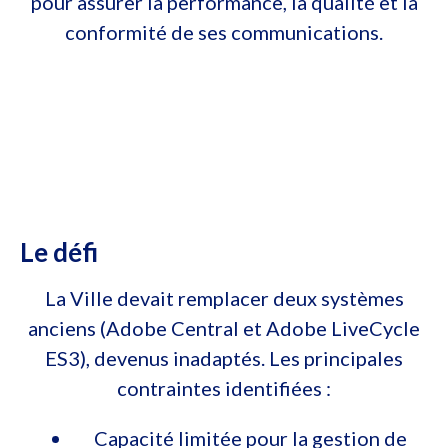
pour assurer la performance, la qualité et la
conformité de ses communications.
Le défi
La Ville devait remplacer deux systèmes
anciens (Adobe Central et Adobe LiveCycle
ES3), devenus inadaptés. Les principales
contraintes identifiées :
Capacité limitée pour la gestion de