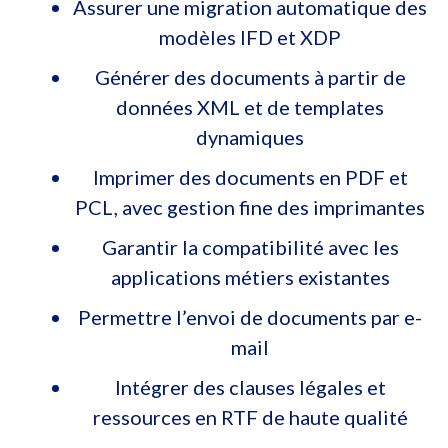
Assurer une migration automatique des
modèles IFD et XDP
Générer des documents à partir de
données XML et de templates
dynamiques
Imprimer des documents en PDF et
PCL, avec gestion fine des imprimantes
Garantir la compatibilité avec les
applications métiers existantes
Permettre l’envoi de documents par e-
mail
Intégrer des clauses légales et
ressources en RTF de haute qualité