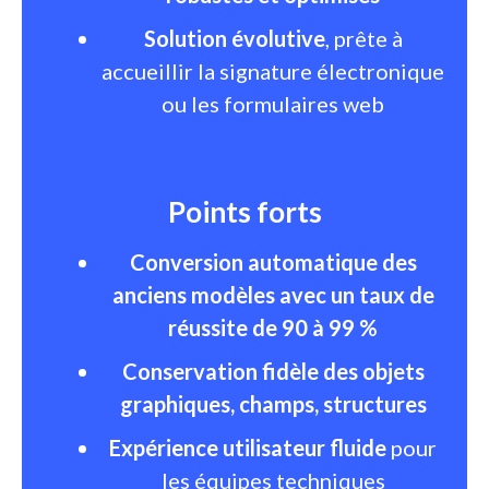
Solution évolutive
, prête à
accueillir la signature électronique
ou les formulaires web
Points forts
Conversion automatique des
anciens modèles avec un taux de
réussite de 90 à 99 %
Conservation fidèle des objets
graphiques, champs, structures
Expérience utilisateur fluide
pour
les équipes techniques