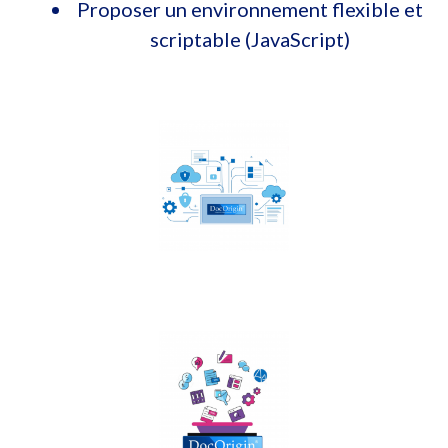
Proposer un environnement flexible et
scriptable (JavaScript)