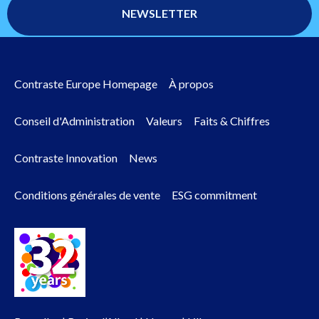
Contraste Europe Homepage
À propos
Footer
Conseil d'Administration
Valeurs
Faits & Chiffres
menu
Contraste Innovation
News
Conditions générales de vente
ESG commitment