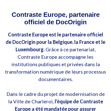
Contraste Europe, partenaire
officiel de DocOrigin
Contraste Europe est le partenaire officiel
de DocOrigin pour la Belgique, la France et le
Luxembourg.
Grâce à ce partenariat,
Contraste Europe accompagne les
institutions publiques et privées dans la
transformation numérique de leurs processus
documentaires.
Dans le cadre du projet de modernisation de
la Ville de Charleroi,
l’équipe de Contraste
Europe a été mandatée pour assurer