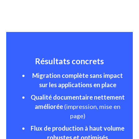
Résultats concrets
Migration complète sans impact
sur les applications en place
Qualité documentaire nettement
améliorée
(impression, mise en
page)
Flux de production à haut volume
robustes et optimisés