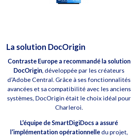
La solution DocOrigin
Contraste Europe a recommandé la solution
DocOrigin
, développée par les créateurs
d’Adobe Central. Grâce à ses fonctionnalités
avancées et sa compatibilité avec les anciens
systèmes, DocOrigin était le choix idéal pour
Charleroi.
L’équipe de SmartDigiDocs a assuré
l’implémentation opérationnelle
du projet,