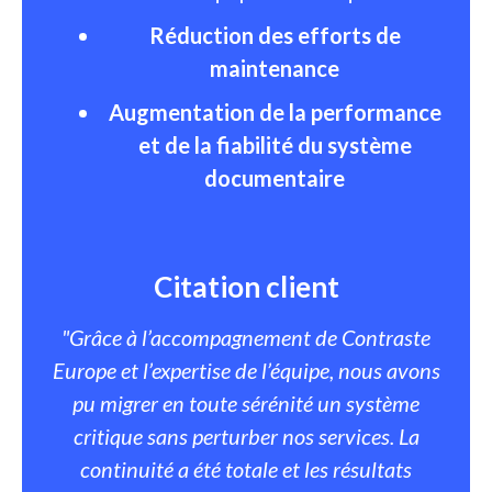
Réduction des efforts de
maintenance
Augmentation de la performance
et de la fiabilité du système
documentaire
Citation client
"Grâce à l’accompagnement de Contraste
Europe et l’expertise de l’équipe, nous avons
pu migrer en toute sérénité un système
critique sans perturber nos services. La
continuité a été totale et les résultats