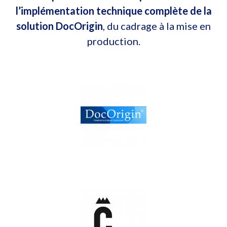
l’implémentation technique complète de la
solution DocOrigin
, du cadrage à la mise en
production.