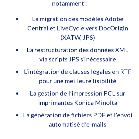
notamment :
La migration des modèles Adobe
Central et LiveCycle vers DocOrigin
(XATW, JPS)
La restructuration des données XML
via scripts JPS si nécessaire
L’intégration de clauses légales en RTF
pour une meilleure lisibilité
La gestion de l’impression PCL sur
imprimantes Konica Minolta
La génération de fichiers PDF et l’envoi
automatisé d’e-mails