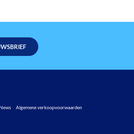
News
Algemene verkoopvoorwaarden