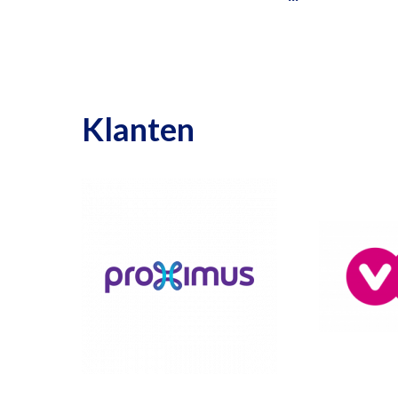
Klanten