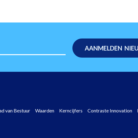
ad van Bestuur
Waarden
Kerncijfers
Contraste Innovation