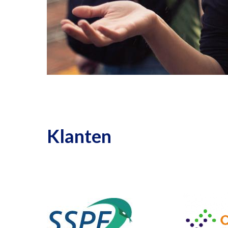
Klanten