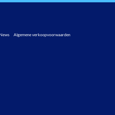
News
Algemene verkoopvoorwaarden