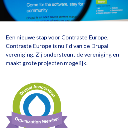
Een nieuwe stap voor Contraste Europe.
Contraste Europe is nu lid van de Drupal
vereniging. Zij ondersteunt de vereniging en
maakt grote projecten mogelijk.